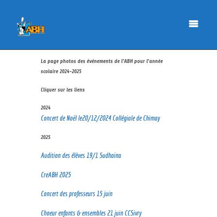
La page photos des événements de l’ABH pour l’année
scolaire 2024-2025
Cliquer sur les liens
2024
Concert de Noël le20/12/2024 Collégiale de Chimay
2025
Audition des élèves 19/1 Sudhaina
CreABH 2025
Concert des professeurs 15 juin
Choeur enfants & ensembles 21 juin CCSivry