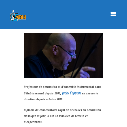
Professeur de percussion et d’ensemble instrumental dans
Jacky Coppens
l’établissement depuis 1986,
en assure la
direction depuis octobre 2010.
Diplômé du conservatoire royal de Bruxelles en percussion
classique et jazz, il est un musicien de terrain et
d’expériences.