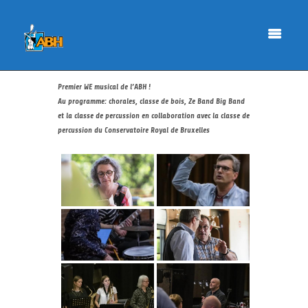
Premier WE musical de l’ABH !
Au programme: chorales, classe de bois, Ze Band Big Band
et la classe de percussion en collaboration avec la classe de
percussion du Conservatoire Royal de Bruxelles