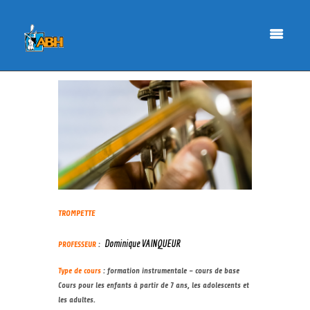
TROMPETTE
Dominique VAINQUEUR
PROFESSEUR
:
Type de cours
: formation instrumentale – cours de base
Cours pour les enfants à partir de 7 ans, les adolescents et
les adultes.